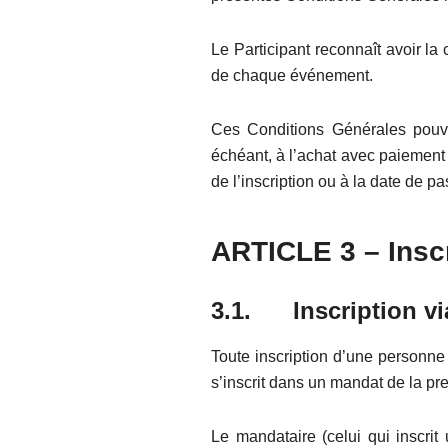
Le Participant reconnaît avoir la 
de chaque événement.
Ces Conditions Générales pouvant
échéant, à l’achat avec paiement p
de l’inscription ou à la date de 
ARTICLE
3
– Insc
3.1. Inscription vi
Toute inscription d’une personne
s’inscrit dans un mandat de la pr
Le mandataire (celui qui inscr