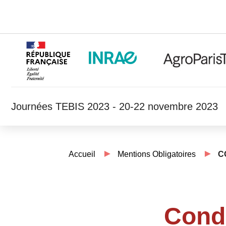
Journées TEBIS 2023 - 20-22 novembre 2023
Accueil
Mentions Obligatoires
C
Condi