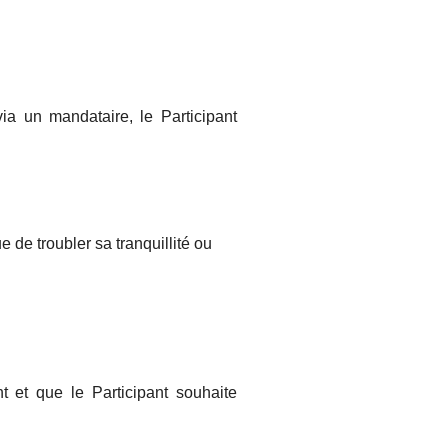
via un mandataire, le Participant
 de troubler sa tranquillité ou
t et que le Participant souhaite