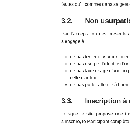
fautes qu’il commet dans sa gesti
3.2. Non usurpatio
Par l’acceptation des présentes 
s’engage à :
ne pas tenter d’usurper l’ident
ne pas usurper l’identité d’un 
ne pas faire usage d'une ou pl
celle d'autrui,
ne pas porter atteinte à l’hon
3.3. Inscription à u
Lorsque le site propose une ins
s’inscrire, le Participant complète