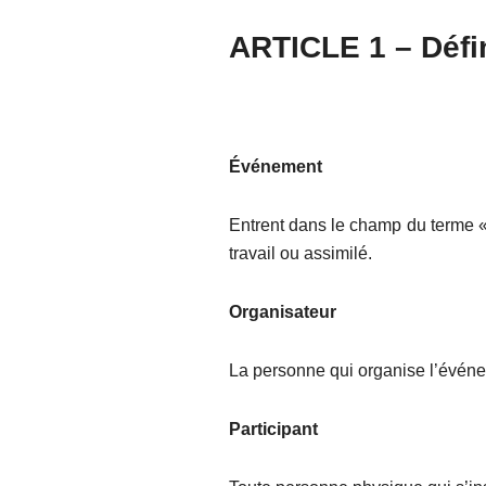
ARTICLE 1 – Défi
Événement
Entrent dans le champ du terme «
travail ou assimilé.
Organisateur
La personne qui organise l’événe
Participant