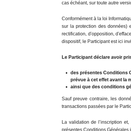
cas échéant, sur toute autre versi
Conformément à la loi Informatiq
sur la protection des données) e
rectification, d'opposition, d'ef
dispositif, le Participant est ici 
Le Participant déclare avoir pr
des présentes Conditions Gé
prévue à cet effet avant la
ainsi que des conditions gén
Sauf preuve contraire, les donné
transactions passées par le Partic
La validation de l’inscription et
présentes Conditions Générales i