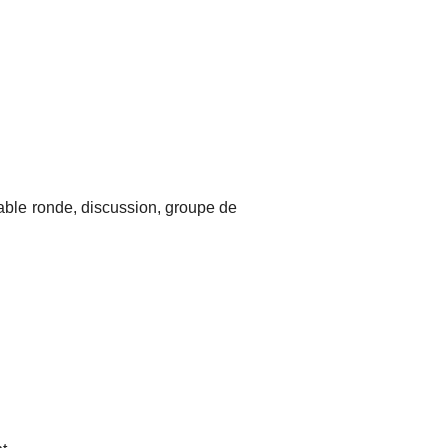
able ronde, discussion, groupe de