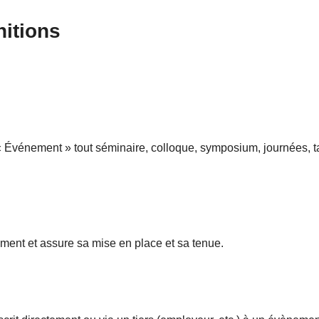
nitions
 Événement » tout séminaire, colloque, symposium, journées, t
ment et assure sa mise en place et sa tenue.